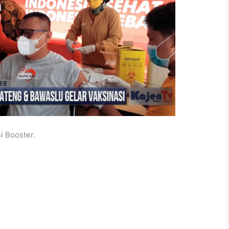
i Booster.