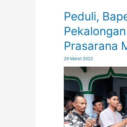
Peduli, Bap
Pekalongan
Prasarana 
29 Maret 2022