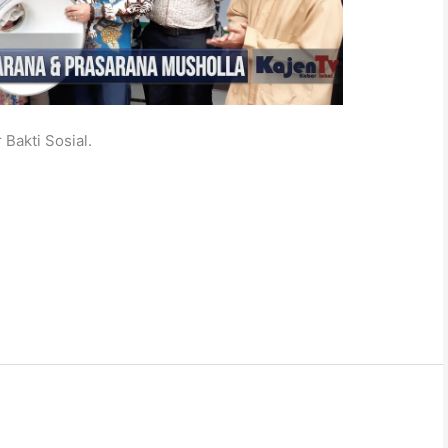
Bakti Sosial.