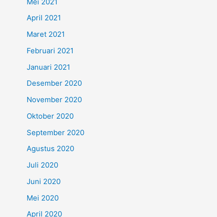
Mei 2021
April 2021
Maret 2021
Februari 2021
Januari 2021
Desember 2020
November 2020
Oktober 2020
September 2020
Agustus 2020
Juli 2020
Juni 2020
Mei 2020
April 2020