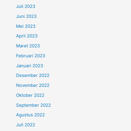
Juli 2023
Juni 2023
Mei 2023
April 2023
Maret 2023
Februari 2023
Januari 2023
Desember 2022
November 2022
Oktober 2022
September 2022
Agustus 2022
Juli 2022