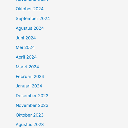
Oktober 2024
September 2024
Agustus 2024
Juni 2024
Mei 2024
April 2024
Maret 2024
Februari 2024
Januari 2024
Desember 2023
November 2023
Oktober 2023
Agustus 2023