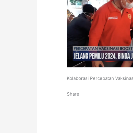
Kolaborasi Percepatan Vaksinas
Share