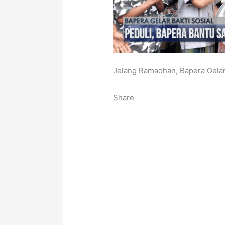
Jelang Ramadhan, Bapera Gelar 
Share