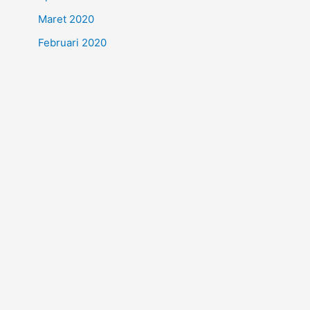
Maret 2020
Februari 2020