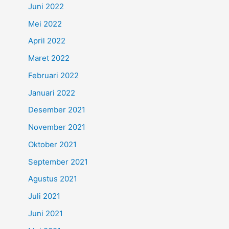
Juni 2022
Mei 2022
April 2022
Maret 2022
Februari 2022
Januari 2022
Desember 2021
November 2021
Oktober 2021
September 2021
Agustus 2021
Juli 2021
Juni 2021