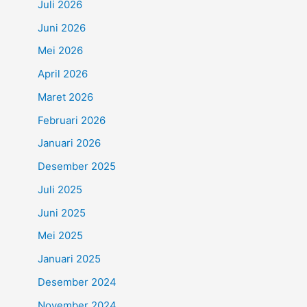
Juli 2026
Juni 2026
Mei 2026
April 2026
Maret 2026
Februari 2026
Januari 2026
Desember 2025
Juli 2025
Juni 2025
Mei 2025
Januari 2025
Desember 2024
November 2024