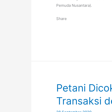
Pemuda Nusantara).
Share
Petani Dico
Transaksi 