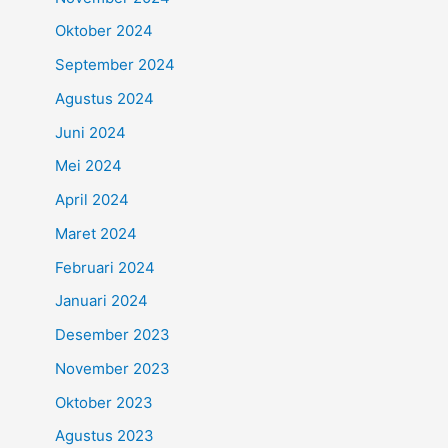
Oktober 2024
September 2024
Agustus 2024
Juni 2024
Mei 2024
April 2024
Maret 2024
Februari 2024
Januari 2024
Desember 2023
November 2023
Oktober 2023
Agustus 2023