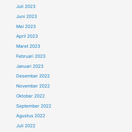
Juli 2023
Juni 2023
Mei 2023
April 2023
Maret 2023
Februari 2023
Januari 2023
Desember 2022
November 2022
Oktober 2022
September 2022
Agustus 2022
Juli 2022