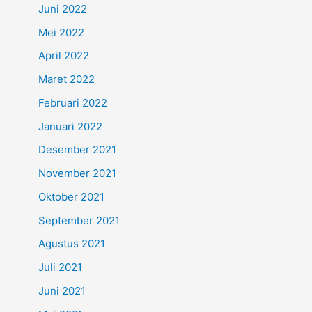
Juni 2022
Mei 2022
April 2022
Maret 2022
Februari 2022
Januari 2022
Desember 2021
November 2021
Oktober 2021
September 2021
Agustus 2021
Juli 2021
Juni 2021