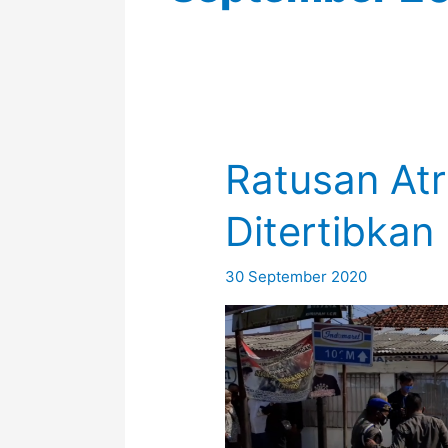
Ratusan Atr
Ditertibkan
30 September 2020