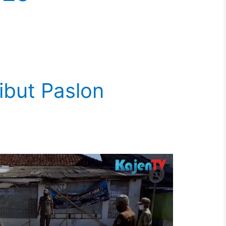
ibut Paslon