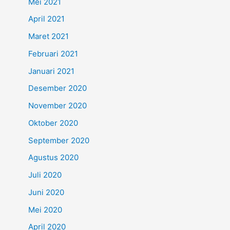
Mei 2021
April 2021
Maret 2021
Februari 2021
Januari 2021
Desember 2020
November 2020
Oktober 2020
September 2020
Agustus 2020
Juli 2020
Juni 2020
Mei 2020
April 2020