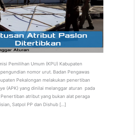
omisi Pemilihan Umum (KPU) Kabupaten
n pengundian nomor urut. Badan Pengawas
upaten Pekalongan melakukan penertiban
ye (APK) yang dinilai melanggar aturan pada
Penertiban atribut yang bukan alat peraga
isian, Satpol PP dan Dishub […]