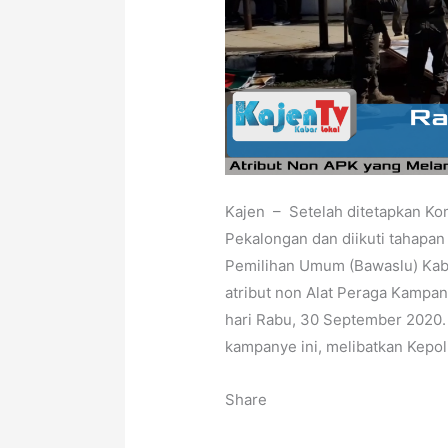
Kajen – Setelah ditetapkan K
Pekalongan dan diikuti tahapa
Pemilihan Umum (Bawaslu) Kab
atribut non Alat Peraga Kampan
hari Rabu, 30 September 2020. 
kampanye ini, melibatkan Kepol
Share