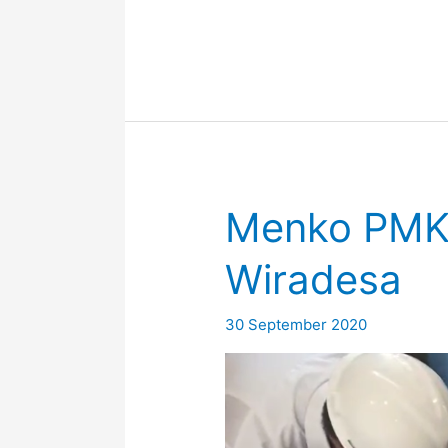
Menko PMK
Wiradesa
30 September 2020