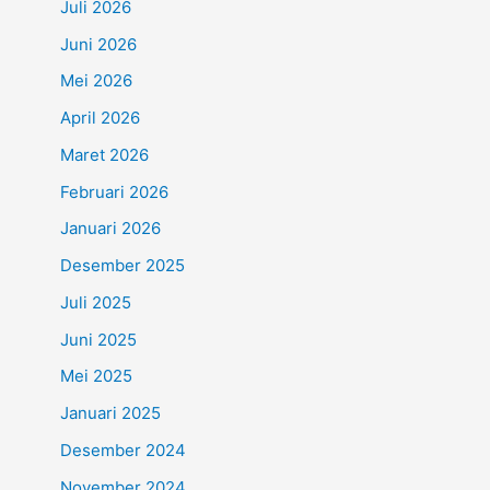
Juli 2026
Juni 2026
Mei 2026
April 2026
Maret 2026
Februari 2026
Januari 2026
Desember 2025
Juli 2025
Juni 2025
Mei 2025
Januari 2025
Desember 2024
November 2024