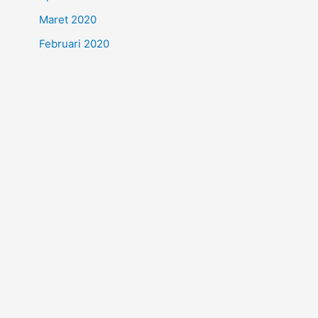
Maret 2020
Februari 2020