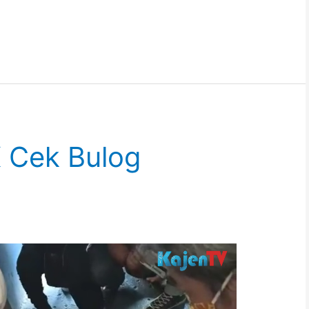
 Cek Bulog