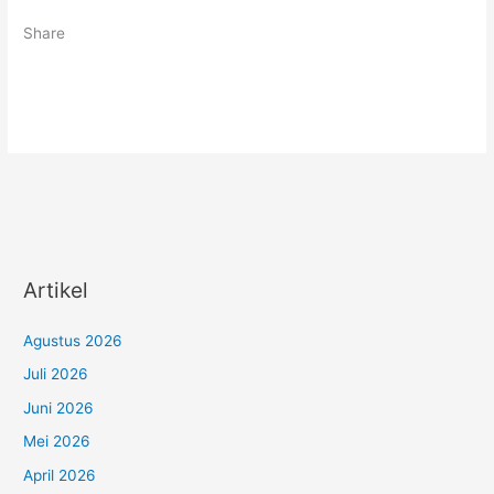
Share
Artikel
Agustus 2026
Juli 2026
Juni 2026
Mei 2026
April 2026