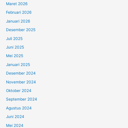
Maret 2026
Februari 2026
Januari 2026
Desember 2025
Juli 2025
Juni 2025
Mei 2025
Januari 2025
Desember 2024
November 2024
Oktober 2024
September 2024
Agustus 2024
Juni 2024
Mei 2024