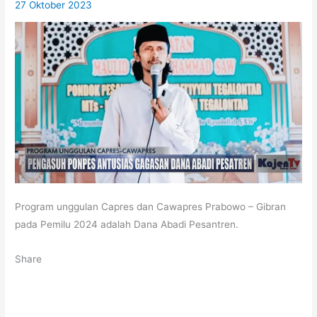
27 Oktober 2023
Program unggulan Capres dan Cawapres Prabowo – Gibran
pada Pemilu 2024 adalah Dana Abadi Pesantren.
Share