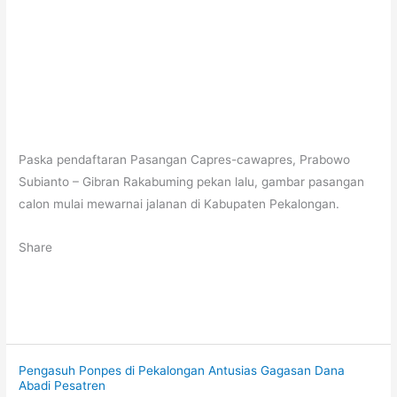
Paska pendaftaran Pasangan Capres-cawapres, Prabowo
Subianto – Gibran Rakabuming pekan lalu, gambar pasangan
calon mulai mewarnai jalanan di Kabupaten Pekalongan.
Share
Pengasuh Ponpes di Pekalongan Antusias Gagasan Dana
Abadi Pesatren