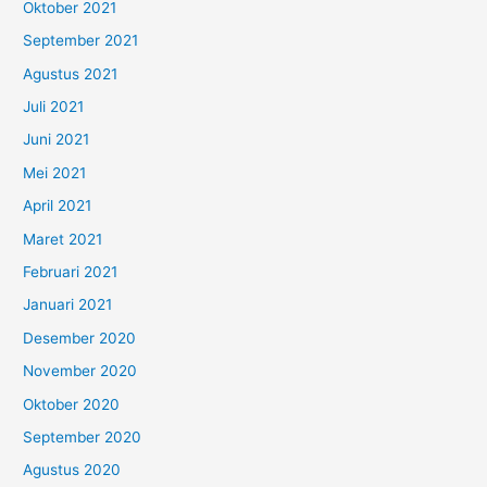
Oktober 2021
September 2021
Agustus 2021
Juli 2021
Juni 2021
Mei 2021
April 2021
Maret 2021
Februari 2021
Januari 2021
Desember 2020
November 2020
Oktober 2020
September 2020
Agustus 2020