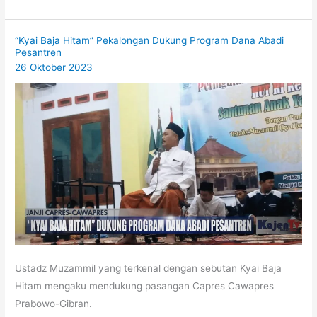
“Kyai Baja Hitam” Pekalongan Dukung Program Dana Abadi
Pesantren
26 Oktober 2023
Ustadz Muzammil yang terkenal dengan sebutan Kyai Baja
Hitam mengaku mendukung pasangan Capres Cawapres
Prabowo-Gibran.