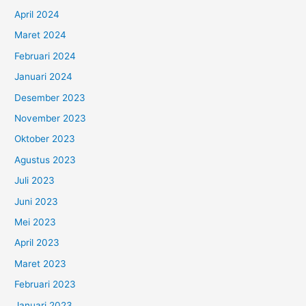
April 2024
Maret 2024
Februari 2024
Januari 2024
Desember 2023
November 2023
Oktober 2023
Agustus 2023
Juli 2023
Juni 2023
Mei 2023
April 2023
Maret 2023
Februari 2023
Januari 2023