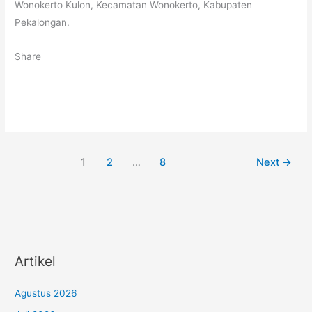
Wonokerto Kulon, Kecamatan Wonokerto, Kabupaten
Pekalongan.
Share
1
2
…
8
Next
→
Artikel
Agustus 2026