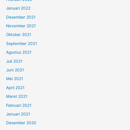
Januari 2022
Desember 2021
November 2021
Oktober 2021
September 2021
Agustus 2021
Juli 2021
Juni 2021
Mei 2021
April 2021
Maret 2021
Februari 2021
Januari 2021
Desember 2020