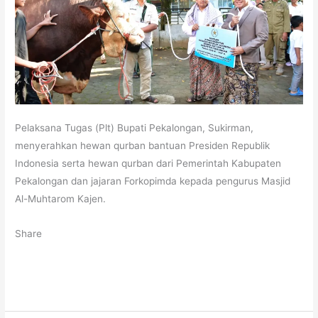
Pelaksana Tugas (Plt) Bupati Pekalongan, Sukirman,
menyerahkan hewan qurban bantuan Presiden Republik
Indonesia serta hewan qurban dari Pemerintah Kabupaten
Pekalongan dan jajaran Forkopimda kepada pengurus Masjid
Al-Muhtarom Kajen.
Share