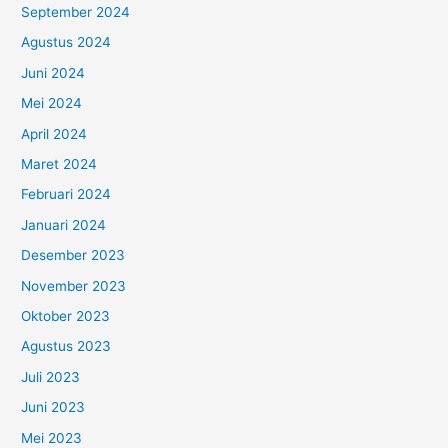
September 2024
Agustus 2024
Juni 2024
Mei 2024
April 2024
Maret 2024
Februari 2024
Januari 2024
Desember 2023
November 2023
Oktober 2023
Agustus 2023
Juli 2023
Juni 2023
Mei 2023