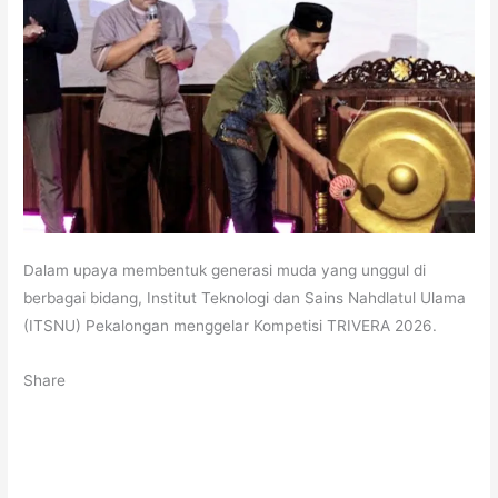
Dalam upaya membentuk generasi muda yang unggul di
berbagai bidang, Institut Teknologi dan Sains Nahdlatul Ulama
(ITSNU) Pekalongan menggelar Kompetisi TRIVERA 2026.
Share