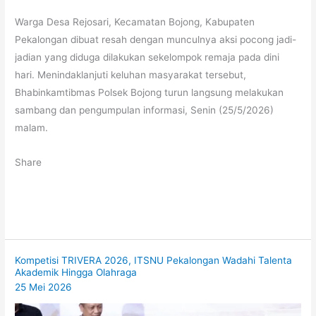
Warga Desa Rejosari, Kecamatan Bojong, Kabupaten
Pekalongan dibuat resah dengan munculnya aksi pocong jadi-
jadian yang diduga dilakukan sekelompok remaja pada dini
hari. Menindaklanjuti keluhan masyarakat tersebut,
Bhabinkamtibmas Polsek Bojong turun langsung melakukan
sambang dan pengumpulan informasi, Senin (25/5/2026)
malam.
Share
Kompetisi TRIVERA 2026, ITSNU Pekalongan Wadahi Talenta
Akademik Hingga Olahraga
25 Mei 2026