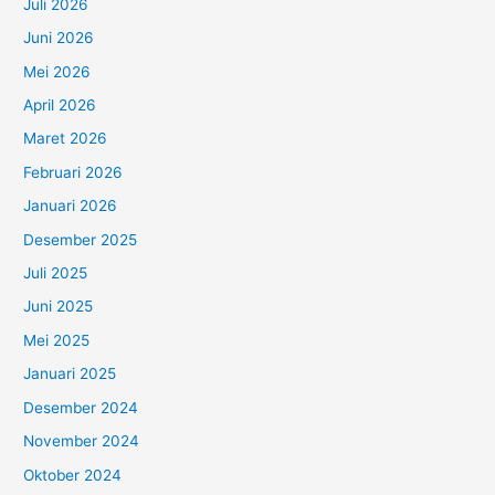
Juli 2026
Juni 2026
Mei 2026
April 2026
Maret 2026
Februari 2026
Januari 2026
Desember 2025
Juli 2025
Juni 2025
Mei 2025
Januari 2025
Desember 2024
November 2024
Oktober 2024