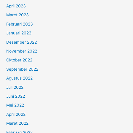
April 2023
Maret 2023
Februari 2023
Januari 2023
Desember 2022
November 2022
Oktober 2022
September 2022
Agustus 2022
Juli 2022
Juni 2022
Mei 2022
April 2022
Maret 2022
Februari 2022