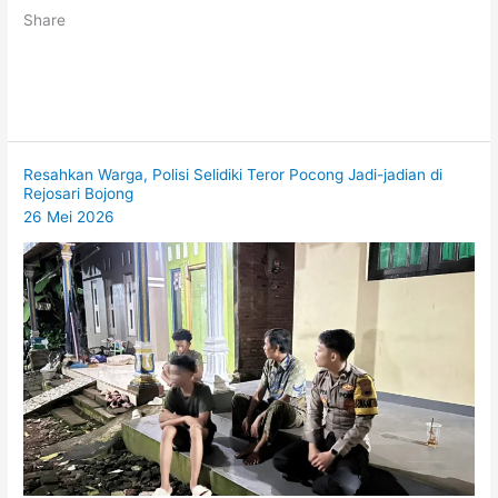
Share
Resahkan Warga, Polisi Selidiki Teror Pocong Jadi-jadian di
Rejosari Bojong
26 Mei 2026