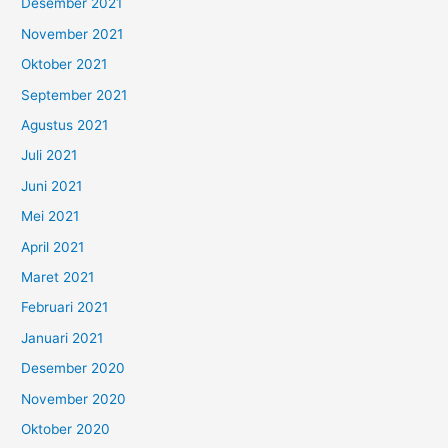
Desember 2021
November 2021
Oktober 2021
September 2021
Agustus 2021
Juli 2021
Juni 2021
Mei 2021
April 2021
Maret 2021
Februari 2021
Januari 2021
Desember 2020
November 2020
Oktober 2020