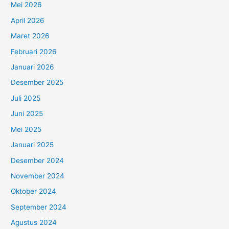
Mei 2026
April 2026
Maret 2026
Februari 2026
Januari 2026
Desember 2025
Juli 2025
Juni 2025
Mei 2025
Januari 2025
Desember 2024
November 2024
Oktober 2024
September 2024
Agustus 2024