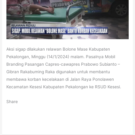
Aksi sigap dilakukan relawan Bolone Mase Kabupaten
Pekalongan, Minggu (14/1/2024) malam. Pasalnya Mobil
Branding Pasangan Capres-cawapres Prabowo Subianto –
Gibran Rakabuming Raka digunakan untuk membantu
membawa korban kecelakaan di Jalan Raya Ponolawen
Kecamatan Kesesi Kabupaten Pekalongan ke RSUD Kesesi.
Share