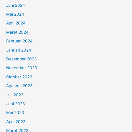
Juni 2024
Mei 2024
April 2024
Maret 2024
Februari 2024
Januari 2024
Desember 2023
November 2023
Oktober 2023
Agustus 2023
Juli 2023
Juni 2023
Mei 2023
April 2023
Maret 2023