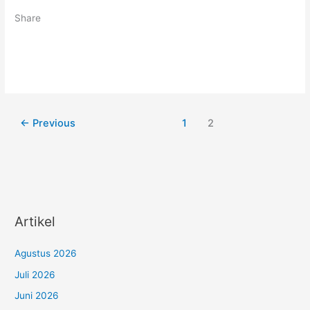
Share
←
Previous
1
2
Artikel
Agustus 2026
Juli 2026
Juni 2026