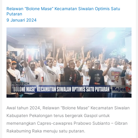
Relawan “Bolone Mase” Kecamatan Siwalan Optimis Satu
Putaran
9 Januari 2024
Awal tahun 2024, Relawan “Bolone Mase” Kecamatan Siwalan
Kabupaten Pekalongan terus bergerak Gaspol untuk
memenangkan Capres-cawapres Prabowo Subianto – Gibran
Rakabuming Raka menuju satu putaran.