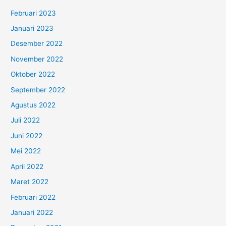
Februari 2023
Januari 2023
Desember 2022
November 2022
Oktober 2022
September 2022
Agustus 2022
Juli 2022
Juni 2022
Mei 2022
April 2022
Maret 2022
Februari 2022
Januari 2022