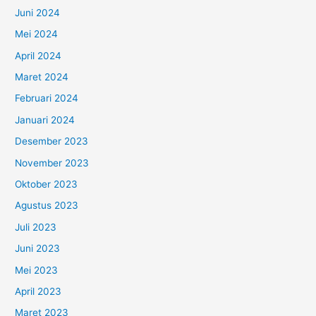
Juni 2024
Mei 2024
April 2024
Maret 2024
Februari 2024
Januari 2024
Desember 2023
November 2023
Oktober 2023
Agustus 2023
Juli 2023
Juni 2023
Mei 2023
April 2023
Maret 2023