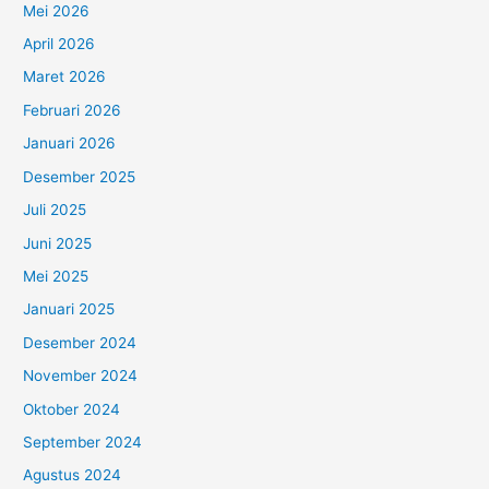
Mei 2026
April 2026
Maret 2026
Februari 2026
Januari 2026
Desember 2025
Juli 2025
Juni 2025
Mei 2025
Januari 2025
Desember 2024
November 2024
Oktober 2024
September 2024
Agustus 2024