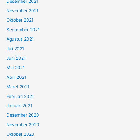
Desember 2021
November 2021
Oktober 2021
September 2021
Agustus 2021
Juli 2021
Juni 2021
Mei 2021
April 2021
Maret 2021
Februari 2021
Januari 2021
Desember 2020
November 2020
Oktober 2020