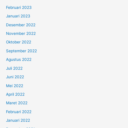
Februari 2023
Januari 2023
Desember 2022
November 2022
Oktober 2022
September 2022
Agustus 2022
Juli 2022
Juni 2022
Mei 2022
April 2022
Maret 2022
Februari 2022
Januari 2022