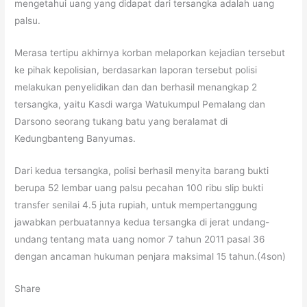
mengetahui uang yang didapat dari tersangka adalah uang
palsu.
Merasa tertipu akhirnya korban melaporkan kejadian tersebut
ke pihak kepolisian, berdasarkan laporan tersebut polisi
melakukan penyelidikan dan dan berhasil menangkap 2
tersangka, yaitu Kasdi warga Watukumpul Pemalang dan
Darsono seorang tukang batu yang beralamat di
Kedungbanteng Banyumas.
Dari kedua tersangka, polisi berhasil menyita barang bukti
berupa 52 lembar uang palsu pecahan 100 ribu slip bukti
transfer senilai 4.5 juta rupiah, untuk mempertanggung
jawabkan perbuatannya kedua tersangka di jerat undang-
undang tentang mata uang nomor 7 tahun 2011 pasal 36
dengan ancaman hukuman penjara maksimal 15 tahun.(4son)
Share