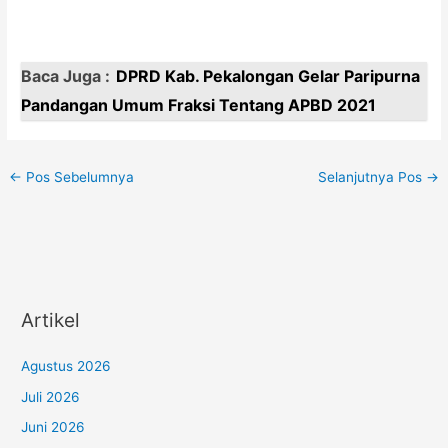
Baca Juga :
DPRD Kab. Pekalongan Gelar Paripurna
Pandangan Umum Fraksi Tentang APBD 2021
←
Pos Sebelumnya
Selanjutnya Pos
→
Artikel
Agustus 2026
Juli 2026
Juni 2026