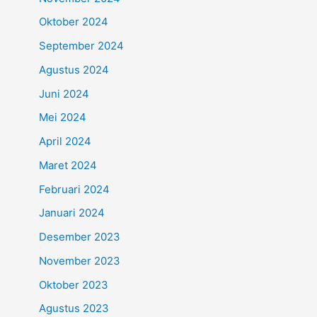
Oktober 2024
September 2024
Agustus 2024
Juni 2024
Mei 2024
April 2024
Maret 2024
Februari 2024
Januari 2024
Desember 2023
November 2023
Oktober 2023
Agustus 2023