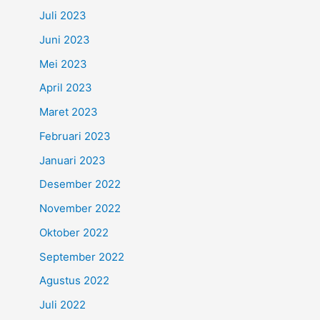
Juli 2023
Juni 2023
Mei 2023
April 2023
Maret 2023
Februari 2023
Januari 2023
Desember 2022
November 2022
Oktober 2022
September 2022
Agustus 2022
Juli 2022