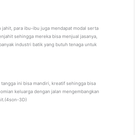
jahit, para ibu-ibu juga mendapat modal serta
enjahit sehingga mereka bisa menjual jasanya,
 banyak industri batik yang butuh tenaga untuk
tangga ini bisa mandiri, kreatif sehingga bisa
mian keluarga dengan jalan mengembangkan
it.(4son-3D)