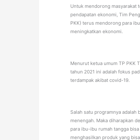
Untuk mendorong masyarakat t
pendapatan ekonomi, Tim Peng
PKK) terus mendorong para ib
meningkatkan ekonomi.
Menurut ketua umum TP PKK Tri 
tahun 2021 ini adalah fokus p
terdampak akibat covid-19.
Salah satu programnya adalah b
menengah. Maka diharapkan den
para ibu-ibu rumah tangga bisa
menghasilkan produk yang bisa 