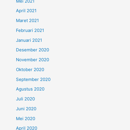
Mei 2021
April 2021
Maret 2021
Februari 2021
Januari 2021
Desember 2020
November 2020
Oktober 2020
September 2020
Agustus 2020
Juli 2020
Juni 2020
Mei 2020
April 2020