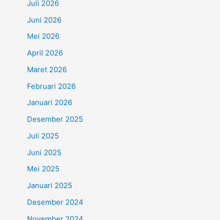
Juli 2026
Juni 2026
Mei 2026
April 2026
Maret 2026
Februari 2026
Januari 2026
Desember 2025
Juli 2025
Juni 2025
Mei 2025
Januari 2025
Desember 2024
November 2024