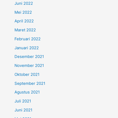
Juni 2022
Mei 2022
April 2022
Maret 2022
Februari 2022
Januari 2022
Desember 2021
November 2021
Oktober 2021
September 2021
Agustus 2021
Juli 2021
Juni 2021